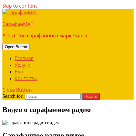
Skip to content
СарафанМАГ
Агентство сарафанного маркетинга
Open Button
Главная
Услуги
Блог
Контакты
Close Button
Search for:
Видео о сарафанном радио
Сарафанное радио видео