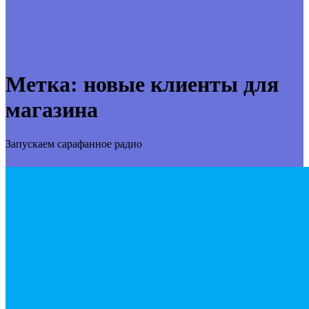
Метка:
новые клиенты для
магазина
Запускаем сарафанное радио